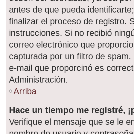
antes de que pueda identificarte;
finalizar el proceso de registro. 
instrucciones. Si no recibió nin
correo electrónico que proporcio
capturada por un filtro de spam.
e-mail que proporcinó es correc
Administración.
Arriba
Hace un tiempo me registré, 
Verifique el mensaje que se le e
nombre de usuario y contraseña y