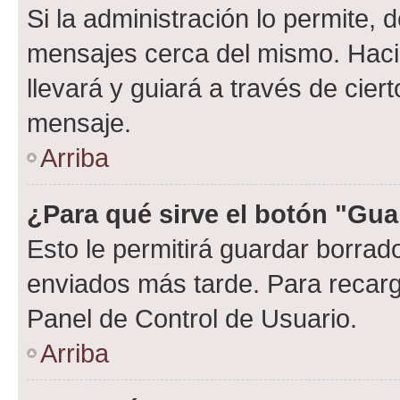
Si la administración lo permite, 
mensajes cerca del mismo. Hacien
llevará y guiará a través de cier
mensaje.
Arriba
¿Para qué sirve el botón "Gua
Esto le permitirá guardar borra
enviados más tarde. Para recarga
Panel de Control de Usuario.
Arriba