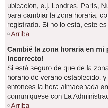
ubicación, e.j. Londres, París, 
para cambiar la zona horaria, c
registrado. Si no lo está, este 
Arriba
Cambié la zona horaria en mi p
incorrecto!
Si está seguro de que de la zona 
horario de verano establecido, y 
entonces la hora almacenada en e
comuniquese con La Administraci
Arriba