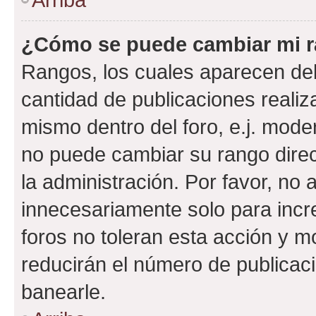
¿Cómo se puede cambiar mi 
Rangos, los cuales aparecen deb
cantidad de publicaciones realiza
mismo dentro del foro, e.j. mode
no puede cambiar su rango dire
la administración. Por favor, n
innecesariamente solo para incr
foros no toleran esta acción y 
reducirán el número de publicac
banearle.