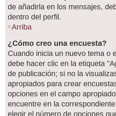
de añadirla en los mensajes, de
dentro del perfil.
Arriba
¿Cómo creo una encuesta?
Cuando inicia un nuevo tema o e
debe hacer clic en la etiqueta "
de publicación; si no la visualiz
apropiados para crear encuestas.
opciones en el campo apropiado
encuentre en la correspondiente
elegir el número de opciones que