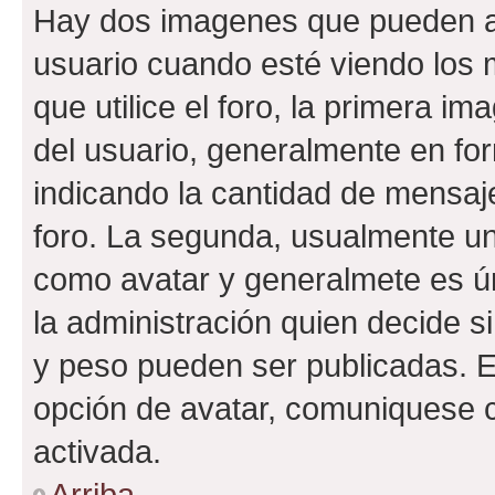
Hay dos imagenes que pueden a
usuario cuando esté viendo los 
que utilice el foro, la primera i
del usuario, generalmente en for
indicando la cantidad de mensaje
foro. La segunda, usualmente u
como avatar y generalmete es ún
la administración quien decide 
y peso pueden ser publicadas. E
opción de avatar, comuniquese c
activada.
Arriba