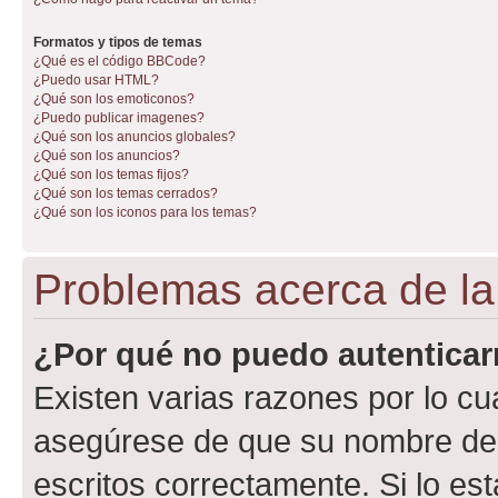
Formatos y tipos de temas
¿Qué es el código BBCode?
¿Puedo usar HTML?
¿Qué son los emoticonos?
¿Puedo publicar imagenes?
¿Qué son los anuncios globales?
¿Qué son los anuncios?
¿Qué son los temas fijos?
¿Qué son los temas cerrados?
¿Qué son los iconos para los temas?
Problemas acerca de la 
¿Por qué no puedo autentica
Existen varias razones por lo cu
asegúrese de que su nombre de 
escritos correctamente. Si lo e