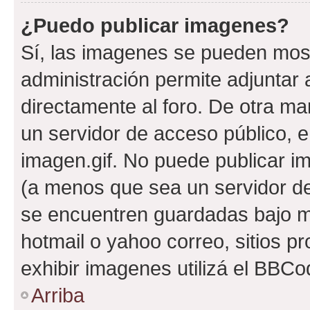
¿Puedo publicar imagenes?
Sí, las imagenes se pueden most
administración permite adjuntar 
directamente al foro. De otra ma
un servidor de acceso público, e
imagen.gif. No puede publicar 
(a menos que sea un servidor de
se encuentren guardadas bajo me
hotmail o yahoo correo, sitios p
exhibir imagenes utilizá el BBCo
Arriba