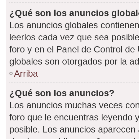
¿Qué son los anuncios globa
Los anuncios globales contienen
leerlos cada vez que sea posible
foro y en el Panel de Control d
globales son otorgados por la ad
Arriba
¿Qué son los anuncios?
Los anuncios muchas veces cont
foro que le encuentras leyendo 
posible. Los anuncios aparecen a