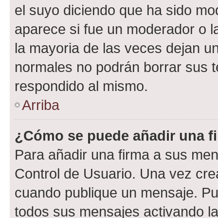
el suyo diciendo que ha sido mod
aparece si fue un moderador o la
la mayoria de las veces dejan un
normales no podrán borrar sus 
respondido al mismo.
Arriba
¿Cómo se puede añadir una f
Para añadir una firma a sus men
Control de Usuario. Una vez cre
cuando publique un mensaje. Pue
todos sus mensajes activando la c