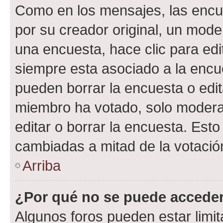
Como en los mensajes, las encu
por su creador original, un mode
una encuesta, hace clic para edi
siempre esta asociado a la encue
pueden borrar la encuesta o edit
miembro ha votado, solo moder
editar o borrar la encuesta. Est
cambiadas a mitad de la votació
Arriba
¿Por qué no se puede acceder
Algunos foros pueden estar limit