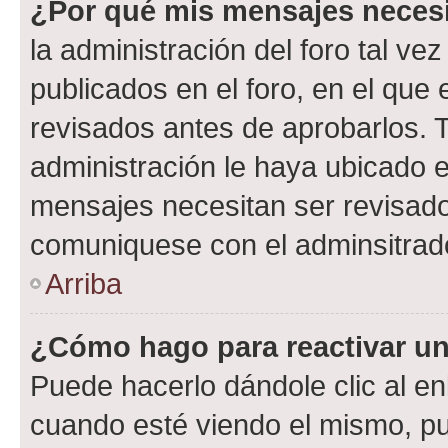
¿Por qué mis mensajes neces
la administración del foro tal v
publicados en el foro, en el qu
revisados antes de aprobarlos. 
administración le haya ubicado 
mensajes necesitan ser revisado
comuniquese con el adminsitrado
Arriba
¿Cómo hago para reactivar u
Puede hacerlo dándole clic al en
cuando esté viendo el mismo, pue