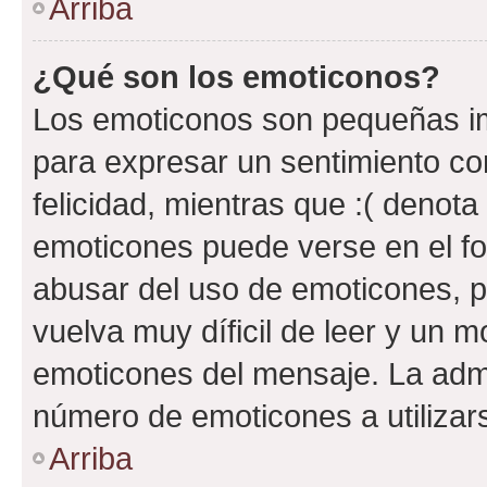
Arriba
¿Qué son los emoticonos?
Los emoticonos son pequeñas im
para expresar un sentimiento con
felicidad, mientras que :( denota 
emoticones puede verse en el fo
abusar del uso de emoticones, 
vuelva muy díficil de leer y un 
emoticones del mensaje. La admin
número de emoticones a utilizar
Arriba