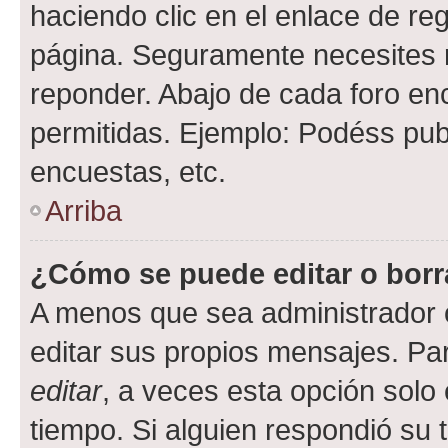
haciendo clic en el enlace de re
página. Seguramente necesites r
reponder. Abajo de cada foro en
permitidas. Ejemplo: Podéss pub
encuestas, etc.
Arriba
¿Cómo se puede editar o borr
A menos que sea administrador 
editar sus propios mensajes. Par
editar
, a veces esta opción solo 
tiempo. Si alguien respondió su