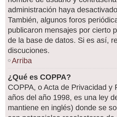
administración haya desactivado
También, algunos foros periódi
publicaron mensajes por cierto p
de la base de datos. Si es así, r
discuciones.
Arriba
¿Qué es COPPA?
COPPA, o Acta de Privacidad y 
años del año 1998, es una ley d
mantiene en inglés) donde se solic