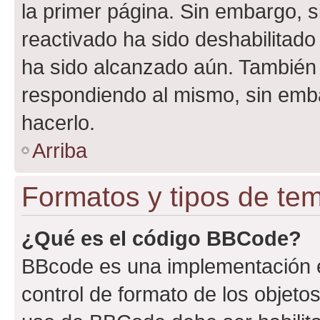
la primer página. Sin embargo, s
reactivado ha sido deshabilitado
ha sido alcanzado aún. También 
respondiendo al mismo, sin embar
hacerlo.
Arriba
Formatos y tipos de te
¿Qué es el código BBCode?
BBcode es una implementación e
control de formato de los objetos