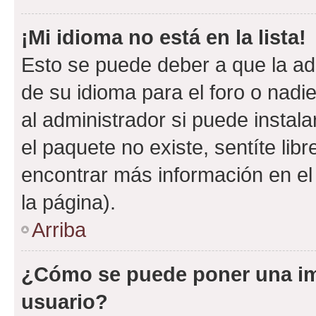
¡Mi idioma no está en la lista!
Esto se puede deber a que la ad
de su idioma para el foro o nadi
al administrador si puede instala
el paquete no existe, sentíte li
encontrar más información en el s
la página).
Arriba
¿Cómo se puede poner una i
usuario?