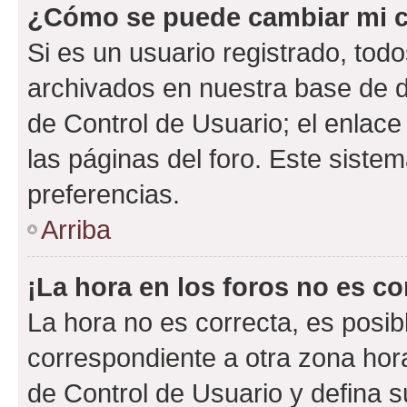
¿Cómo se puede cambiar mi c
Si es un usuario registrado, tod
archivados en nuestra base de da
de Control de Usuario; el enlace
las páginas del foro. Este siste
preferencias.
Arriba
¡La hora en los foros no es co
La hora no es correcta, es posib
correspondiente a otra zona horar
de Control de Usuario y defina 