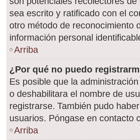
son potenciales recolectores de 
sea escrito y ratificado con el 
otro método de reconocimiento de
información personal identificab
Arriba
¿Por qué no puedo registrar
Es posible que la administración
o deshabilitara el nombre de usu
registrarse. También pudo haber 
usuarios. Póngase en contacto co
Arriba