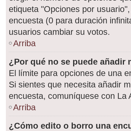
etiqueta "Opciones por usuario", 
encuesta (0 para duración infinita
usuarios cambiar su votos.
Arriba
¿Por qué no se puede añadir 
El límite para opciones de una en
Si sientes que necesita añadir m
encuesta, comuníquese con La Ad
Arriba
¿Cómo edito o borro una enc