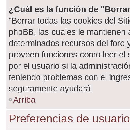
¿Cuál es la función de "Borrar
"Borrar todas las cookies del Sit
phpBB, las cuales le mantienen 
determinados recursos del foro y
proveen funciones como leer el 
por el usuario si la administració
teniendo problemas con el ingreso
seguramente ayudará.
Arriba
Preferencias de usuario