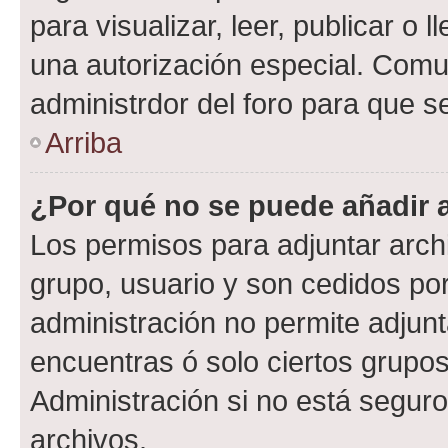
para visualizar, leer, publicar o l
una autorización especial. Com
administrdor del foro para que s
Arriba
¿Por qué no se puede añadir 
Los permisos para adjuntar archi
grupo, usuario y son cedidos por 
administración no permite adjunt
encuentras ó solo ciertos grup
Administración si no está segur
archivos.