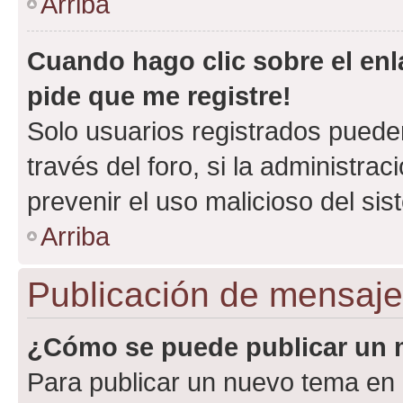
Arriba
Cuando hago clic sobre el enl
pide que me registre!
Solo usuarios registrados pueden
través del foro, si la administrac
prevenir el uso malicioso del si
Arriba
Publicación de mensaj
¿Cómo se puede publicar un m
Para publicar un nuevo tema en 