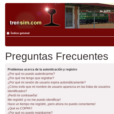
Índice general
Preguntas Frecuentes
Problemas acerca de la autenticación y registro
¿Por qué no puedo autenticarme?
¿Por qué me tengo que registrar?
¿Por qué mi sesión de usuario expira automáticamente?
¿Cómo evito que mi nombre de usuario aparezca en las listas de usuarios
identificados?
¡Perdí mi contraseña!
Me registré ¡y no me puedo identificar!
Hace un tiempo me registré, ¡pero ahora no puedo conectarme!
¿Qué es COPPA?
¿Por qué no puedo registrarme?