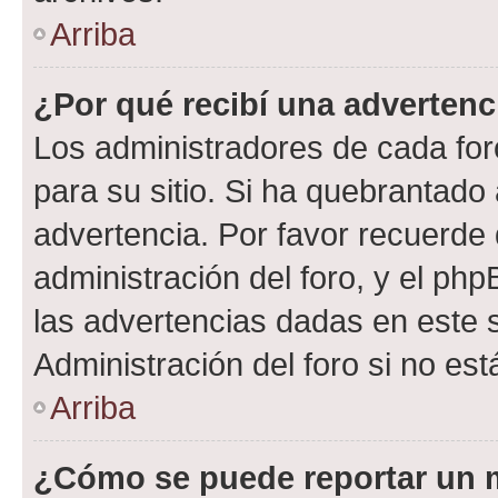
Arriba
¿Por qué recibí una advertenc
Los administradores de cada foro
para su sitio. Si ha quebrantado
advertencia. Por favor recuerde 
administración del foro, y el p
las advertencias dadas en este 
Administración del foro si no es
Arriba
¿Cómo se puede reportar un 