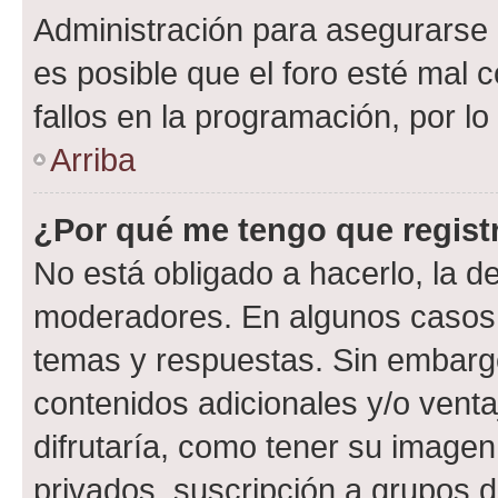
Administración para asegurarse 
es posible que el foro esté mal 
fallos en la programación, por lo
Arriba
¿Por qué me tengo que regist
No está obligado a hacerlo, la d
moderadores. En algunos casos n
temas y respuestas. Sin embargo
contenidos adicionales y/o vent
difrutaría, como tener su image
privados, suscripción a grupos d