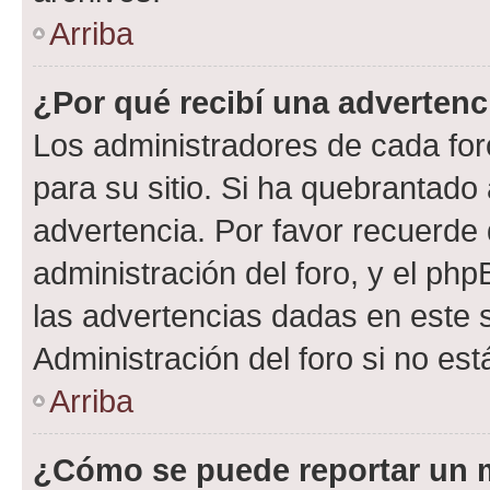
Arriba
¿Por qué recibí una advertenc
Los administradores de cada foro
para su sitio. Si ha quebrantado
advertencia. Por favor recuerde 
administración del foro, y el p
las advertencias dadas en este 
Administración del foro si no es
Arriba
¿Cómo se puede reportar un 