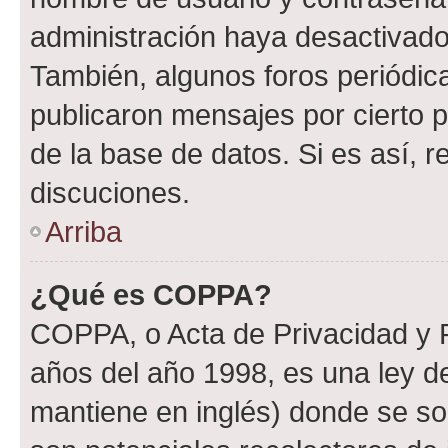
administración haya desactivado
También, algunos foros periódi
publicaron mensajes por cierto p
de la base de datos. Si es así, r
discuciones.
Arriba
¿Qué es COPPA?
COPPA, o Acta de Privacidad y 
años del año 1998, es una ley d
mantiene en inglés) donde se solic