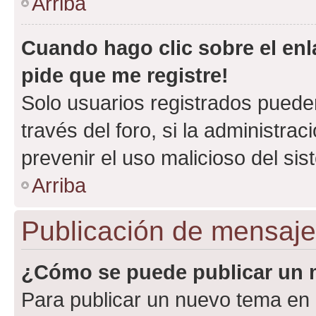
Arriba
Cuando hago clic sobre el enl
pide que me registre!
Solo usuarios registrados pueden
través del foro, si la administrac
prevenir el uso malicioso del si
Arriba
Publicación de mensaj
¿Cómo se puede publicar un m
Para publicar un nuevo tema en 