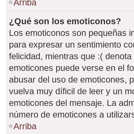
Arriba
¿Qué son los emoticonos?
Los emoticonos son pequeñas im
para expresar un sentimiento con
felicidad, mientras que :( denota 
emoticones puede verse en el fo
abusar del uso de emoticones, 
vuelva muy díficil de leer y un 
emoticones del mensaje. La admin
número de emoticones a utilizar
Arriba