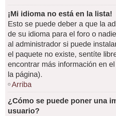
¡Mi idioma no está en la lista!
Esto se puede deber a que la ad
de su idioma para el foro o nadi
al administrador si puede instala
el paquete no existe, sentíte li
encontrar más información en el s
la página).
Arriba
¿Cómo se puede poner una i
usuario?