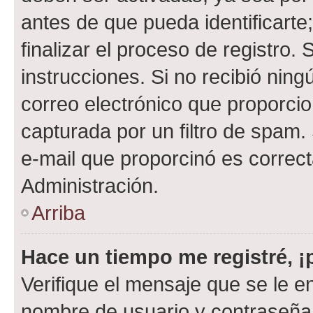
antes de que pueda identificarte;
finalizar el proceso de registro. 
instrucciones. Si no recibió nin
correo electrónico que proporcio
capturada por un filtro de spam.
e-mail que proporcinó es correc
Administración.
Arriba
Hace un tiempo me registré, 
Verifique el mensaje que se le e
nombre de usuario y contraseña y