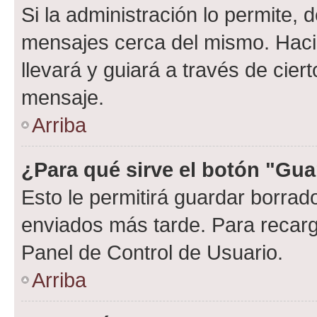
Si la administración lo permite, 
mensajes cerca del mismo. Hacien
llevará y guiará a través de cier
mensaje.
Arriba
¿Para qué sirve el botón "Gua
Esto le permitirá guardar borra
enviados más tarde. Para recarga
Panel de Control de Usuario.
Arriba