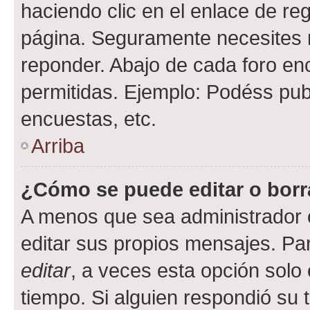
haciendo clic en el enlace de re
página. Seguramente necesites r
reponder. Abajo de cada foro en
permitidas. Ejemplo: Podéss pub
encuestas, etc.
Arriba
¿Cómo se puede editar o borr
A menos que sea administrador 
editar sus propios mensajes. Par
editar
, a veces esta opción solo 
tiempo. Si alguien respondió su