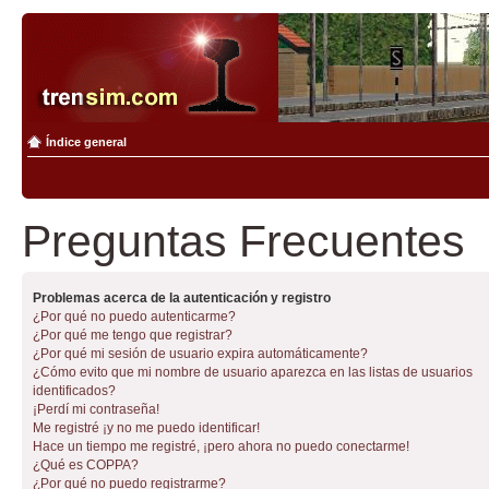
Índice general
Preguntas Frecuentes
Problemas acerca de la autenticación y registro
¿Por qué no puedo autenticarme?
¿Por qué me tengo que registrar?
¿Por qué mi sesión de usuario expira automáticamente?
¿Cómo evito que mi nombre de usuario aparezca en las listas de usuarios
identificados?
¡Perdí mi contraseña!
Me registré ¡y no me puedo identificar!
Hace un tiempo me registré, ¡pero ahora no puedo conectarme!
¿Qué es COPPA?
¿Por qué no puedo registrarme?