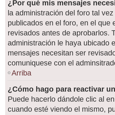
¿Por qué mis mensajes neces
la administración del foro tal v
publicados en el foro, en el qu
revisados antes de aprobarlos. 
administración le haya ubicado 
mensajes necesitan ser revisado
comuniquese con el adminsitrado
Arriba
¿Cómo hago para reactivar u
Puede hacerlo dándole clic al en
cuando esté viendo el mismo, pue