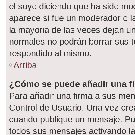
el suyo diciendo que ha sido mod
aparece si fue un moderador o la
la mayoria de las veces dejan un
normales no podrán borrar sus 
respondido al mismo.
Arriba
¿Cómo se puede añadir una f
Para añadir una firma a sus men
Control de Usuario. Una vez cre
cuando publique un mensaje. Pue
todos sus mensajes activando la c