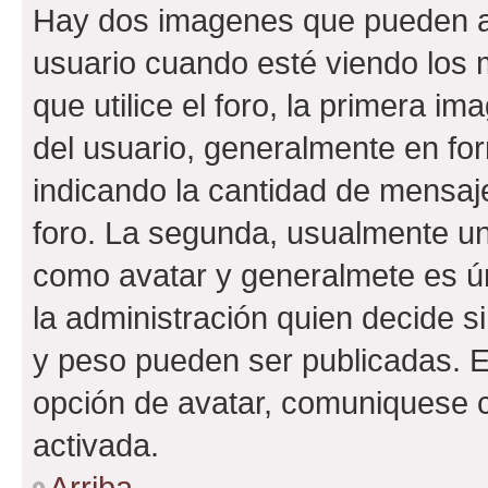
Hay dos imagenes que pueden a
usuario cuando esté viendo los 
que utilice el foro, la primera i
del usuario, generalmente en for
indicando la cantidad de mensaje
foro. La segunda, usualmente u
como avatar y generalmete es ún
la administración quien decide 
y peso pueden ser publicadas. E
opción de avatar, comuniquese c
activada.
Arriba