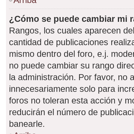
¿Cómo se puede cambiar mi 
Rangos, los cuales aparecen deb
cantidad de publicaciones realiza
mismo dentro del foro, e.j. mode
no puede cambiar su rango dire
la administración. Por favor, n
innecesariamente solo para incr
foros no toleran esta acción y 
reducirán el número de publicac
banearle.