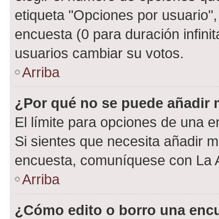
etiqueta "Opciones por usuario", 
encuesta (0 para duración infinita
usuarios cambiar su votos.
Arriba
¿Por qué no se puede añadir 
El límite para opciones de una en
Si sientes que necesita añadir m
encuesta, comuníquese con La Ad
Arriba
¿Cómo edito o borro una enc