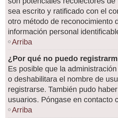
son potenciales recolectores de 
sea escrito y ratificado con el 
otro método de reconocimiento de
información personal identificab
Arriba
¿Por qué no puedo registrar
Es posible que la administración
o deshabilitara el nombre de usu
registrarse. También pudo haber 
usuarios. Póngase en contacto co
Arriba