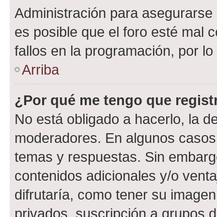
Administración para asegurarse 
es posible que el foro esté mal 
fallos en la programación, por lo
Arriba
¿Por qué me tengo que regist
No está obligado a hacerlo, la d
moderadores. En algunos casos n
temas y respuestas. Sin embargo
contenidos adicionales y/o vent
difrutaría, como tener su image
privados, suscripción a grupos d