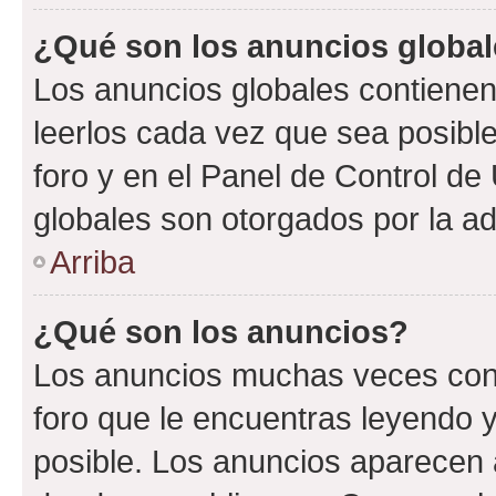
¿Qué son los anuncios globa
Los anuncios globales contienen
leerlos cada vez que sea posible
foro y en el Panel de Control d
globales son otorgados por la ad
Arriba
¿Qué son los anuncios?
Los anuncios muchas veces cont
foro que le encuentras leyendo 
posible. Los anuncios aparecen a