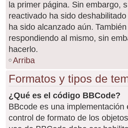
la primer página. Sin embargo, s
reactivado ha sido deshabilitado
ha sido alcanzado aún. También 
respondiendo al mismo, sin embar
hacerlo.
Arriba
Formatos y tipos de te
¿Qué es el código BBCode?
BBcode es una implementación e
control de formato de los objetos