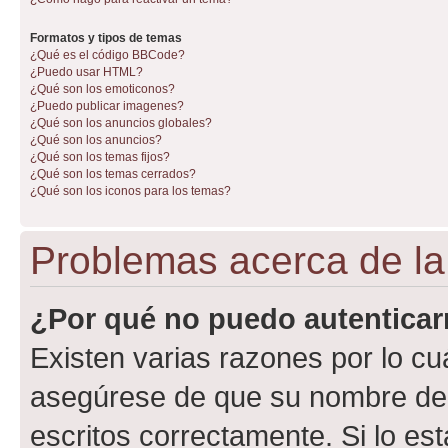
Formatos y tipos de temas
¿Qué es el código BBCode?
¿Puedo usar HTML?
¿Qué son los emoticonos?
¿Puedo publicar imagenes?
¿Qué son los anuncios globales?
¿Qué son los anuncios?
¿Qué son los temas fijos?
¿Qué son los temas cerrados?
¿Qué son los iconos para los temas?
Problemas acerca de la 
¿Por qué no puedo autentica
Existen varias razones por lo cu
asegúrese de que su nombre de 
escritos correctamente. Si lo e