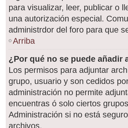
para visualizar, leer, publicar o l
una autorización especial. Com
administrdor del foro para que s
Arriba
¿Por qué no se puede añadir 
Los permisos para adjuntar archi
grupo, usuario y son cedidos por 
administración no permite adjunt
encuentras ó solo ciertos grup
Administración si no está segur
archivos.