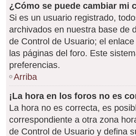
¿Cómo se puede cambiar mi c
Si es un usuario registrado, tod
archivados en nuestra base de da
de Control de Usuario; el enlace
las páginas del foro. Este siste
preferencias.
Arriba
¡La hora en los foros no es co
La hora no es correcta, es posib
correspondiente a otra zona horar
de Control de Usuario y defina 