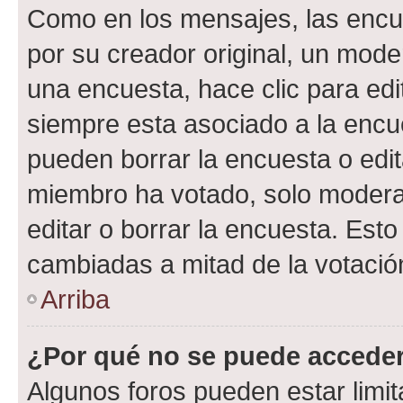
Como en los mensajes, las encu
por su creador original, un mode
una encuesta, hace clic para edi
siempre esta asociado a la encue
pueden borrar la encuesta o edit
miembro ha votado, solo moder
editar o borrar la encuesta. Est
cambiadas a mitad de la votació
Arriba
¿Por qué no se puede acceder
Algunos foros pueden estar limit