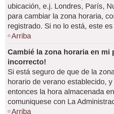
ubicación, e.j. Londres, París, 
para cambiar la zona horaria, c
registrado. Si no lo está, este 
Arriba
Cambié la zona horaria en mi p
incorrecto!
Si está seguro de que de la zona 
horario de verano establecido, y 
entonces la hora almacenada en e
comuniquese con La Administraci
Arriba