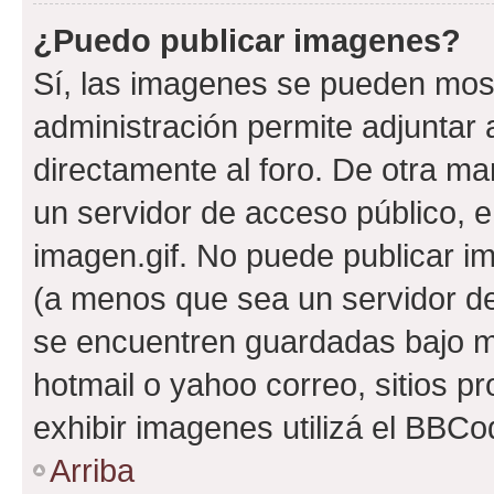
¿Puedo publicar imagenes?
Sí, las imagenes se pueden most
administración permite adjuntar 
directamente al foro. De otra ma
un servidor de acceso público, e
imagen.gif. No puede publicar 
(a menos que sea un servidor de
se encuentren guardadas bajo me
hotmail o yahoo correo, sitios p
exhibir imagenes utilizá el BBCo
Arriba