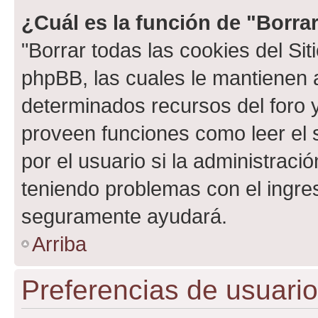
¿Cuál es la función de "Borrar
"Borrar todas las cookies del Sit
phpBB, las cuales le mantienen 
determinados recursos del foro y
proveen funciones como leer el 
por el usuario si la administració
teniendo problemas con el ingreso
seguramente ayudará.
Arriba
Preferencias de usuario