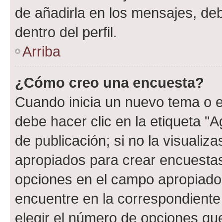
de añadirla en los mensajes, de
dentro del perfil.
Arriba
¿Cómo creo una encuesta?
Cuando inicia un nuevo tema o e
debe hacer clic en la etiqueta "
de publicación; si no la visualiz
apropiados para crear encuestas.
opciones en el campo apropiado
encuentre en la correspondiente
elegir el número de opciones que