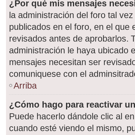
¿Por qué mis mensajes neces
la administración del foro tal v
publicados en el foro, en el qu
revisados antes de aprobarlos. 
administración le haya ubicado 
mensajes necesitan ser revisado
comuniquese con el adminsitrado
Arriba
¿Cómo hago para reactivar u
Puede hacerlo dándole clic al en
cuando esté viendo el mismo, pue