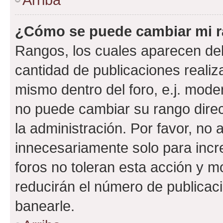
¿Cómo se puede cambiar mi 
Rangos, los cuales aparecen deb
cantidad de publicaciones realiza
mismo dentro del foro, e.j. mode
no puede cambiar su rango dire
la administración. Por favor, n
innecesariamente solo para incr
foros no toleran esta acción y 
reducirán el número de publicac
banearle.