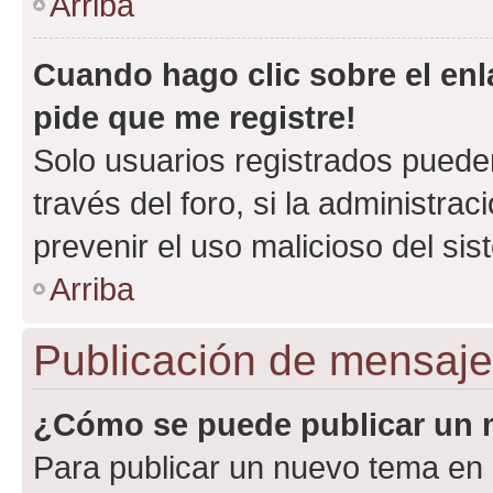
Arriba
Cuando hago clic sobre el enl
pide que me registre!
Solo usuarios registrados pueden
través del foro, si la administrac
prevenir el uso malicioso del si
Arriba
Publicación de mensaj
¿Cómo se puede publicar un m
Para publicar un nuevo tema en 