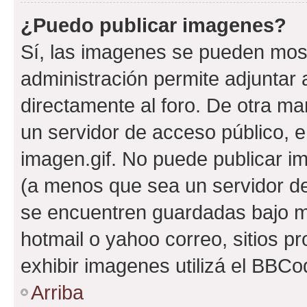
¿Puedo publicar imagenes?
Sí, las imagenes se pueden most
administración permite adjuntar 
directamente al foro. De otra ma
un servidor de acceso público, e
imagen.gif. No puede publicar 
(a menos que sea un servidor de
se encuentren guardadas bajo me
hotmail o yahoo correo, sitios p
exhibir imagenes utilizá el BBCo
Arriba