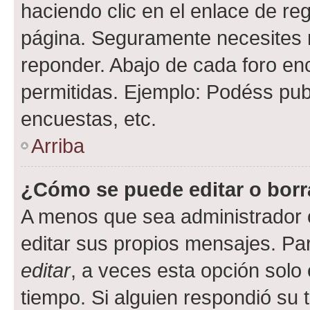
haciendo clic en el enlace de re
página. Seguramente necesites r
reponder. Abajo de cada foro en
permitidas. Ejemplo: Podéss pub
encuestas, etc.
Arriba
¿Cómo se puede editar o borr
A menos que sea administrador 
editar sus propios mensajes. Par
editar
, a veces esta opción solo 
tiempo. Si alguien respondió su