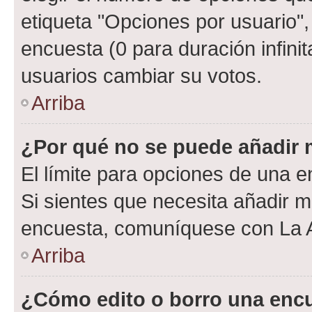
etiqueta "Opciones por usuario", 
encuesta (0 para duración infinita
usuarios cambiar su votos.
Arriba
¿Por qué no se puede añadir 
El límite para opciones de una en
Si sientes que necesita añadir m
encuesta, comuníquese con La Ad
Arriba
¿Cómo edito o borro una enc