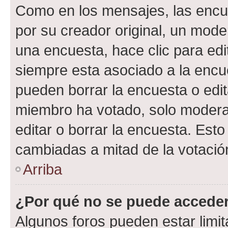
Como en los mensajes, las encu
por su creador original, un mode
una encuesta, hace clic para edi
siempre esta asociado a la encue
pueden borrar la encuesta o edit
miembro ha votado, solo moder
editar o borrar la encuesta. Est
cambiadas a mitad de la votació
Arriba
¿Por qué no se puede acceder
Algunos foros pueden estar limit