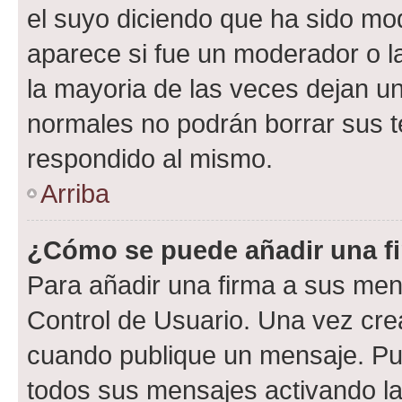
el suyo diciendo que ha sido mod
aparece si fue un moderador o la
la mayoria de las veces dejan un
normales no podrán borrar sus 
respondido al mismo.
Arriba
¿Cómo se puede añadir una f
Para añadir una firma a sus men
Control de Usuario. Una vez cre
cuando publique un mensaje. Pue
todos sus mensajes activando la c