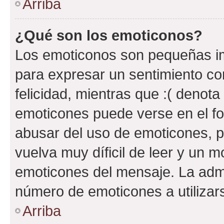
Arriba
¿Qué son los emoticonos?
Los emoticonos son pequeñas im
para expresar un sentimiento con
felicidad, mientras que :( denota 
emoticones puede verse en el fo
abusar del uso de emoticones, 
vuelva muy díficil de leer y un 
emoticones del mensaje. La admin
número de emoticones a utilizar
Arriba