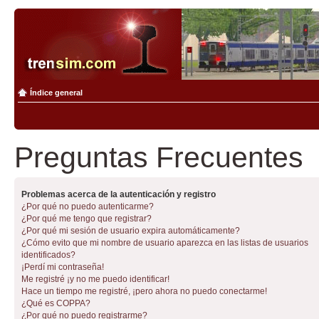
Índice general
Preguntas Frecuentes
Problemas acerca de la autenticación y registro
¿Por qué no puedo autenticarme?
¿Por qué me tengo que registrar?
¿Por qué mi sesión de usuario expira automáticamente?
¿Cómo evito que mi nombre de usuario aparezca en las listas de usuarios
identificados?
¡Perdí mi contraseña!
Me registré ¡y no me puedo identificar!
Hace un tiempo me registré, ¡pero ahora no puedo conectarme!
¿Qué es COPPA?
¿Por qué no puedo registrarme?