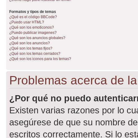
Formatos y tipos de temas
¿Qué es el código BBCode?
¿Puedo usar HTML?
¿Qué son los emoticonos?
¿Puedo publicar imagenes?
¿Qué son los anuncios globales?
¿Qué son los anuncios?
¿Qué son los temas fijos?
¿Qué son los temas cerrados?
¿Qué son los iconos para los temas?
Problemas acerca de la 
¿Por qué no puedo autentica
Existen varias razones por lo cu
asegúrese de que su nombre de 
escritos correctamente. Si lo e