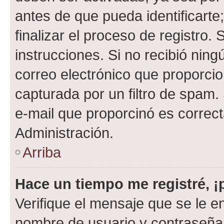
antes de que pueda identificarte;
finalizar el proceso de registro. 
instrucciones. Si no recibió nin
correo electrónico que proporcio
capturada por un filtro de spam.
e-mail que proporcinó es correc
Administración.
Arriba
Hace un tiempo me registré, 
Verifique el mensaje que se le e
nombre de usuario y contraseña y