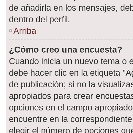
de añadirla en los mensajes, de
dentro del perfil.
Arriba
¿Cómo creo una encuesta?
Cuando inicia un nuevo tema o e
debe hacer clic en la etiqueta "
de publicación; si no la visualiz
apropiados para crear encuestas.
opciones en el campo apropiado
encuentre en la correspondiente
elegir el número de opciones que