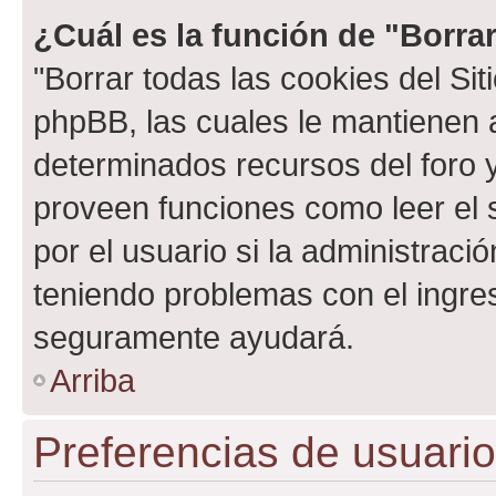
¿Cuál es la función de "Borrar
"Borrar todas las cookies del Sit
phpBB, las cuales le mantienen 
determinados recursos del foro y
proveen funciones como leer el 
por el usuario si la administració
teniendo problemas con el ingreso
seguramente ayudará.
Arriba
Preferencias de usuario