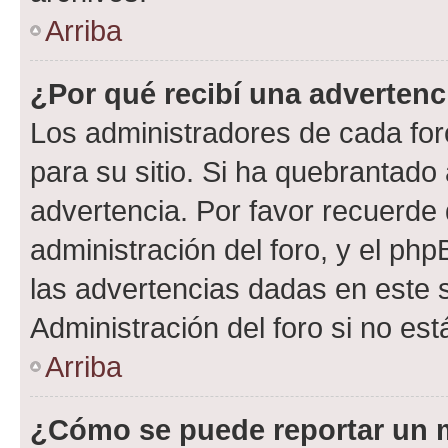
Arriba
¿Por qué recibí una advertenc
Los administradores de cada foro
para su sitio. Si ha quebrantado
advertencia. Por favor recuerde 
administración del foro, y el p
las advertencias dadas en este 
Administración del foro si no es
Arriba
¿Cómo se puede reportar un 