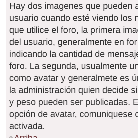
Hay dos imagenes que pueden a
usuario cuando esté viendo los 
que utilice el foro, la primera i
del usuario, generalmente en for
indicando la cantidad de mensaje
foro. La segunda, usualmente u
como avatar y generalmete es ún
la administración quien decide 
y peso pueden ser publicadas. E
opción de avatar, comuniquese c
activada.
Arriba