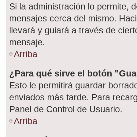
Si la administración lo permite, 
mensajes cerca del mismo. Hacien
llevará y guiará a través de cier
mensaje.
Arriba
¿Para qué sirve el botón "Gua
Esto le permitirá guardar borra
enviados más tarde. Para recarga
Panel de Control de Usuario.
Arriba