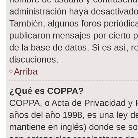
administración haya desactivado
También, algunos foros periódi
publicaron mensajes por cierto p
de la base de datos. Si es así, r
discuciones.
Arriba
¿Qué es COPPA?
COPPA, o Acta de Privacidad y 
años del año 1998, es una ley d
mantiene en inglés) donde se solic