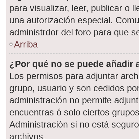
para visualizar, leer, publicar o l
una autorización especial. Com
administrdor del foro para que s
Arriba
¿Por qué no se puede añadir 
Los permisos para adjuntar archi
grupo, usuario y son cedidos por 
administración no permite adjunt
encuentras ó solo ciertos grup
Administración si no está segur
archivos.