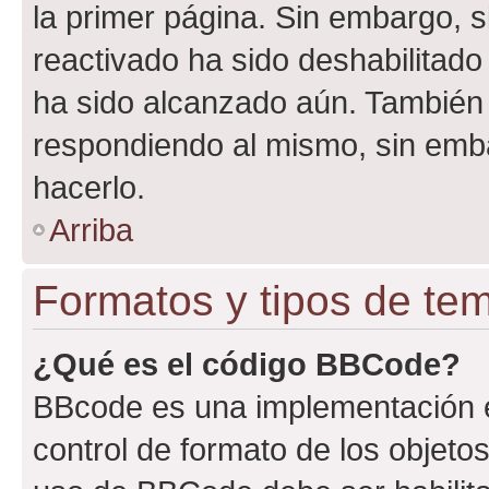
la primer página. Sin embargo, s
reactivado ha sido deshabilitado
ha sido alcanzado aún. También 
respondiendo al mismo, sin embar
hacerlo.
Arriba
Formatos y tipos de te
¿Qué es el código BBCode?
BBcode es una implementación e
control de formato de los objetos