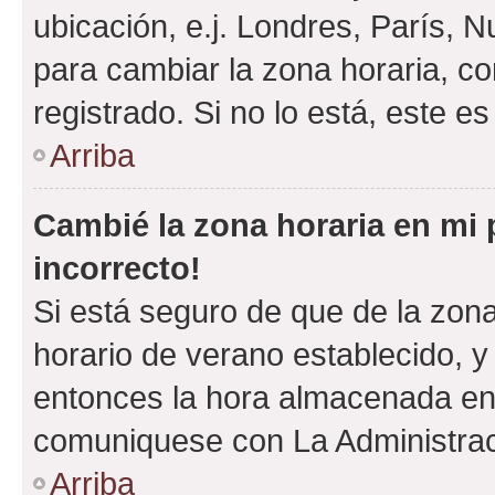
ubicación, e.j. Londres, París, 
para cambiar la zona horaria, c
registrado. Si no lo está, este 
Arriba
Cambié la zona horaria en mi p
incorrecto!
Si está seguro de que de la zona 
horario de verano establecido, y 
entonces la hora almacenada en e
comuniquese con La Administraci
Arriba