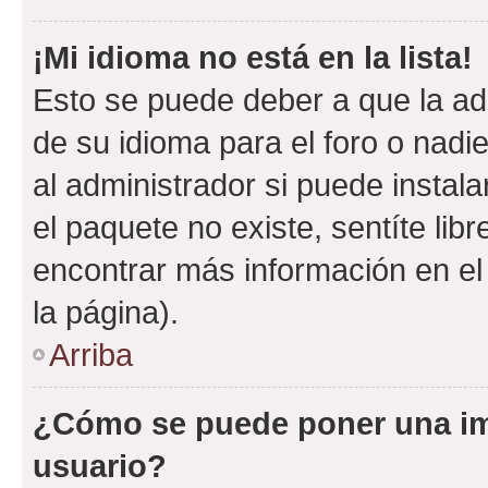
¡Mi idioma no está en la lista!
Esto se puede deber a que la ad
de su idioma para el foro o nadi
al administrador si puede instala
el paquete no existe, sentíte li
encontrar más información en el s
la página).
Arriba
¿Cómo se puede poner una i
usuario?