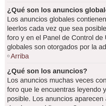
¿Qué son los anuncios globa
Los anuncios globales contienen
leerlos cada vez que sea posible
foro y en el Panel de Control d
globales son otorgados por la ad
Arriba
¿Qué son los anuncios?
Los anuncios muchas veces cont
foro que le encuentras leyendo 
posible. Los anuncios aparecen a