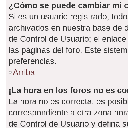
¿Cómo se puede cambiar mi c
Si es un usuario registrado, tod
archivados en nuestra base de da
de Control de Usuario; el enlace
las páginas del foro. Este siste
preferencias.
Arriba
¡La hora en los foros no es co
La hora no es correcta, es posib
correspondiente a otra zona horar
de Control de Usuario y defina 