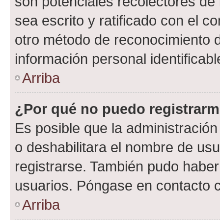
son potenciales recolectores de 
sea escrito y ratificado con el 
otro método de reconocimiento de
información personal identificab
Arriba
¿Por qué no puedo registrar
Es posible que la administración
o deshabilitara el nombre de usu
registrarse. También pudo haber 
usuarios. Póngase en contacto co
Arriba