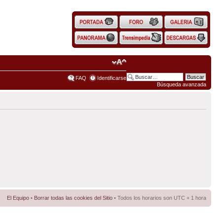
FAQ
Identificarse
Búsqueda avanzada
El Equipo
•
Borrar todas las cookies del Sitio
• Todos los horarios son UTC + 1 hora