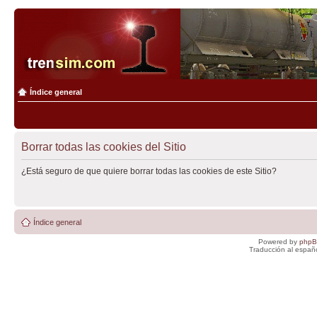
Índice general
Borrar todas las cookies del Sitio
¿Está seguro de que quiere borrar todas las cookies de este Sitio?
Índice general
Powered by
php
Traducción al españ