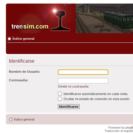
Índice general
Identificarse
Nombre de Usuario:
Contraseña:
Olvidé mi contraseña
Identificarse automáticamente en cada visita
Ocultar mi estado de conexión en esta sesión
Índice general
Powered by
php
Traducción al españ