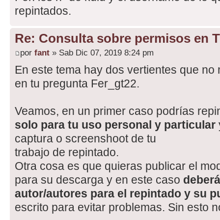
repintados.
Re: Consulta sobre permisos en 
por
fant
» Sab Dic 07, 2019 8:24 pm
En este tema hay dos vertientes que no
en tu pregunta Fer_gt22.
Veamos, en un primer caso podrías repin
solo para tu uso personal y particular
captura o screenshoot de tu
trabajo de repintado.
Otra cosa es que quieras publicar el mod
para su descarga y en este caso
deberá
autor/autores para el repintado y su p
escrito para evitar problemas. Sin esto 