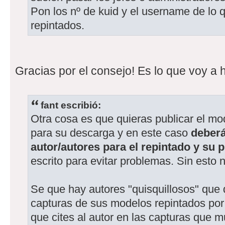
Pon los nº de kuid y el username de lo q
repintados.
Gracias por el consejo! Es lo que voy a 
fant escribió:
Otra cosa es que quieras publicar el mod
para su descarga y en este caso
deberá
autor/autores para el repintado y su 
escrito para evitar problemas. Sin esto 
Se que hay autores "quisquillosos" que d
capturas de sus modelos repintados por 
que cites al autor en las capturas que 