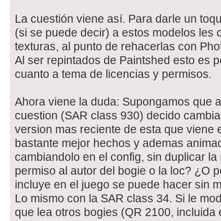
La cuestión viene así. Para darle un toq
(si se puede decir) a estos modelos les 
texturas, al punto de rehacerlas con Pho
Al ser repintados de Paintshed esto es p
cuanto a tema de licencias y permisos.
Ahora viene la duda: Supongamos que a 
cuestion (SAR class 930) decido cambiar
version mas reciente de esta que viene
bastante mejor hechos y ademas anima
cambiandolo en el config, sin duplicar la
permiso al autor del bogie o la loc? ¿O p
incluye en el juego se puede hacer sin 
Lo mismo con la SAR class 34. Si le mod
que lea otros bogies (QR 2100, incluida e