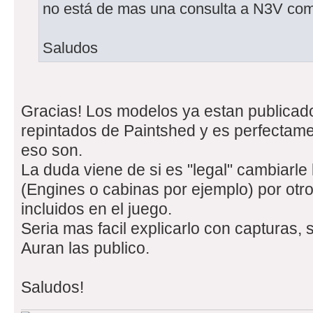
no está de mas una consulta a N3V com
Saludos
Gracias! Los modelos ya estan publicad
repintados de Paintshed y es perfectamen
eso son.
La duda viene de si es "legal" cambiarle 
(Engines o cabinas por ejemplo) por otr
incluidos en el juego.
Seria mas facil explicarlo con capturas, s
Auran las publico.
Saludos!